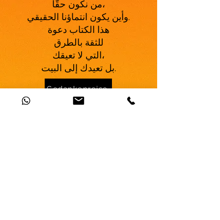
من نكون حقًّا،
وأين يكون انتماؤنا الحقيقي.
هذا الكتاب دعوة
للثقة بالطرق
التي لا تعيقك،
بل تعيدك إلى البيت.
Gedankenreise
اتصال