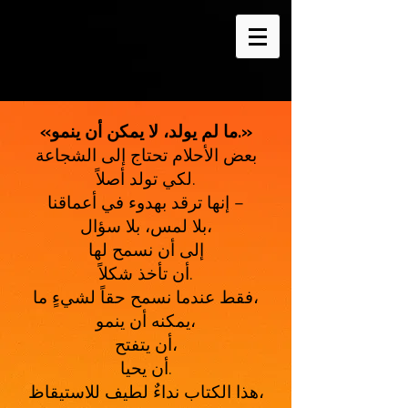
«ما لم يولد، لا يمكن أن ينمو.»
بعض الأحلام تحتاج إلى الشجاعة
لكي تولد أصلاً.
إنها ترقد بهدوء في أعماقنا –
بلا لمس، بلا سؤال،
إلى أن نسمح لها
أن تأخذ شكلاً.
فقط عندما نسمح حقاً لشيءٍ ما،
يمكنه أن ينمو،
أن يتفتح،
أن يحيا.
هذا الكتاب نداءٌ لطيف للاستيقاظ،